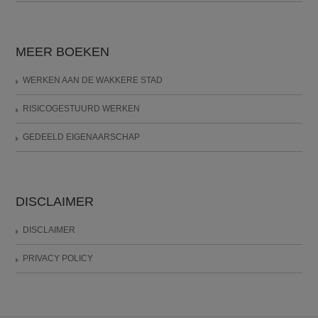
MEER BOEKEN
WERKEN AAN DE WAKKERE STAD
RISICOGESTUURD WERKEN
GEDEELD EIGENAARSCHAP
DISCLAIMER
DISCLAIMER
PRIVACY POLICY