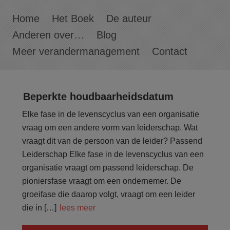
Home
Het Boek
De auteur
Anderen over…
Blog
Meer verandermanagement
Contact
Beperkte houdbaarheidsdatum
Elke fase in de levenscyclus van een organisatie
vraag om een andere vorm van leiderschap. Wat
vraagt dit van de persoon van de leider? Passend
Leiderschap Elke fase in de levenscyclus van een
organisatie vraagt om passend leiderschap. De
pioniersfase vraagt om een ondernemer. De
groeifase die daarop volgt, vraagt om een leider
die in […]
lees meer